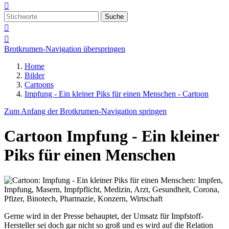

Suche


Brotkrumen-Navigation überspringen
Home
Bilder
Cartoons
Impfung - Ein kleiner Piks für einen Menschen - Cartoon
Zum Anfang der Brotkrumen-Navigation springen
Cartoon
Impfung - Ein kleiner
Piks für einen Menschen
Gerne wird in der Presse behauptet, der Umsatz für Impfstoff-
Hersteller sei doch gar nicht so groß und es wird auf die Relation