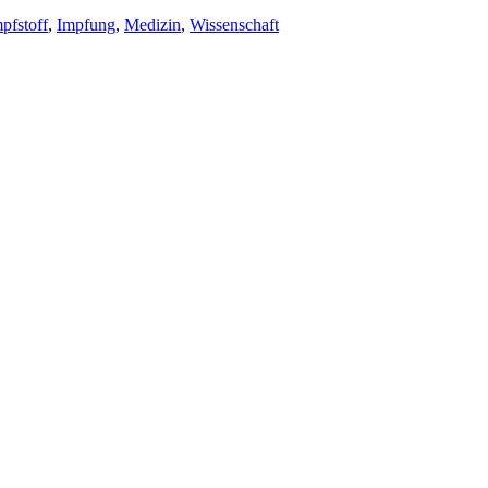
pfstoff
,
Impfung
,
Medizin
,
Wissenschaft