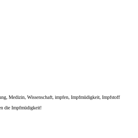
en die Impfmüdigkeit!